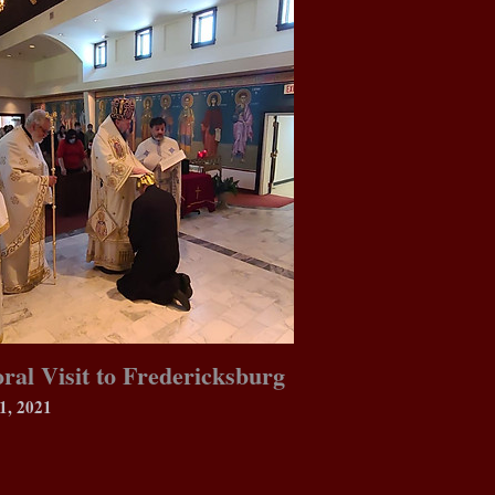
oral Visit to Fredericksburg
1, 2021