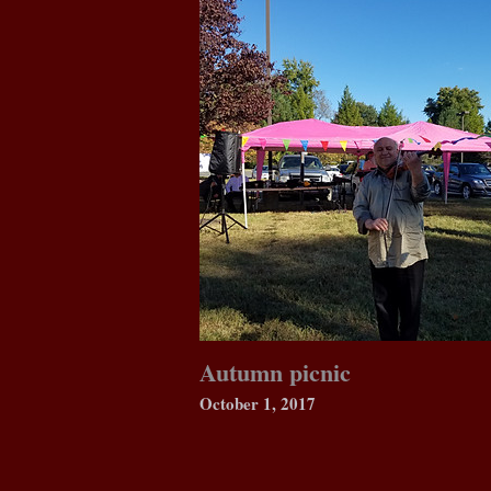
Autumn picnic
October 1, 2017